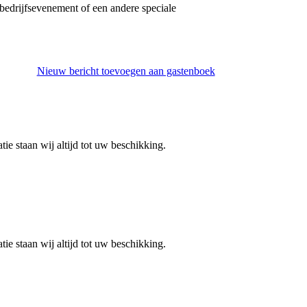
 bedrijfsevenement of een andere speciale
Nieuw bericht toevoegen aan gastenboek
 staan ​​wij altijd tot uw beschikking.
 staan ​​wij altijd tot uw beschikking.